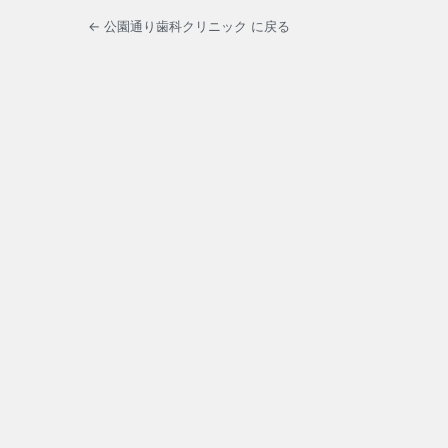
← 公園通り歯科クリニック に戻る