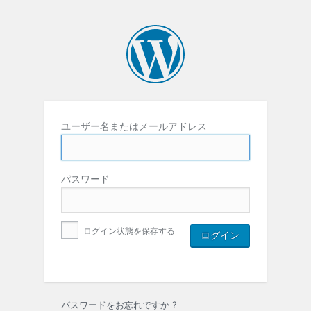
ユーザー名またはメールアドレス
パスワード
ログイン状態を保存する
パスワードをお忘れですか ?